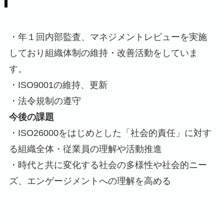
・年１回内部監査、マネジメントレビューを実施
しており組織体制の維持・改善活動をしていま
す。
・ISO9001の維持、更新
・法令規制の遵守
今後の課題
・ISO26000をはじめとした「社会的責任」に対す
る組織全体・従業員の理解や活動推進
・時代と共に変化する社会の多様性や社会的ニー
ズ、エンゲージメントへの理解を高める