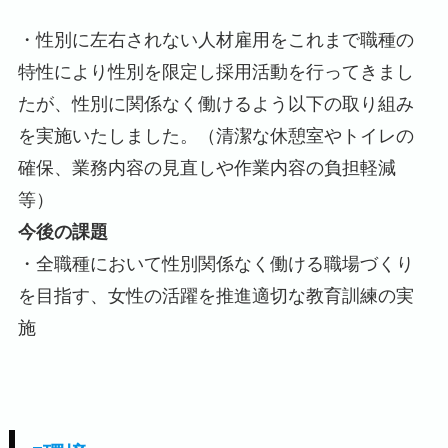
・性別に左右されない人材雇用をこれまで職種の
特性により性別を限定し採用活動を行ってきまし
たが、性別に関係なく働けるよう以下の取り組み
を実施いたしました。（清潔な休憩室やトイレの
確保、業務内容の見直しや作業内容の負担軽減
等）
今後の課題
・全職種において性別関係なく働ける職場づくり
を目指す、女性の活躍を推進適切な教育訓練の実
施