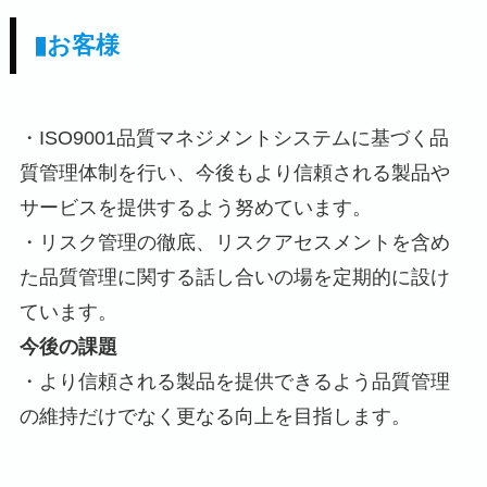
▮お客様
・ISO9001品質マネジメントシステムに基づく品
質管理体制を行い、今後もより信頼される製品や
サービスを提供するよう努めています。
・リスク管理の徹底、リスクアセスメントを含め
た品質管理に関する話し合いの場を定期的に設け
ています。
今後の課題
・より信頼される製品を提供できるよう品質管理
の維持だけでなく更なる向上を目指します。