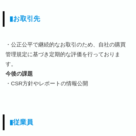
▮お取引先
・公正公平で継続的なお取引のため、自社の購買
管理規定に基づき定期的な評価を行っておりま
す。
今後の課題
・CSR方針やレポートの情報公開
▮従業員