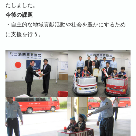
たしました。
今後の課題
・自主的な地域貢献活動や社会を豊かにするため
に支援を行う。