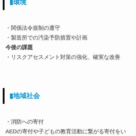
▮環境
・関係法令規制の遵守
・製造所での汚染予防措置や計画
今後の課題
・リスクアセスメント対策の強化、確実な改善
▮地域社会
・消防への寄付
AEDの寄付や子どもの教育活動に繋がる寄付をい