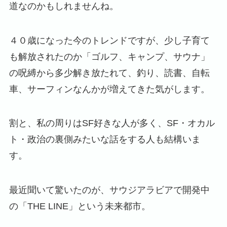
道なのかもしれませんね。
４０歳になった今のトレンドですが、少し子育て
も解放されたのか「ゴルフ、キャンプ、サウナ」
の呪縛から多少解き放たれて、釣り、読書、自転
車、サーフィンなんかが増えてきた気がします。
割と、私の周りはSF好きな人が多く、SF・オカル
ト・政治の裏側みたいな話をする人も結構いま
す。
最近聞いて驚いたのが、サウジアラビアで開発中
の「THE LINE」という未来都市。