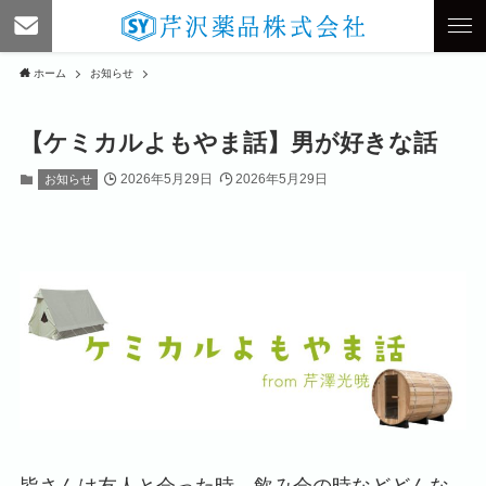
ホーム
お知らせ
【ケミカルよもやま話】男が好きな話
2026年5月29日
2026年5月29日
お知らせ