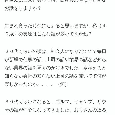
皆さんは友人と会った時、飲み会の時などどんな
お話をしますか？
生まれ育った時代にもよると思いますが、私（４
０歳）の友達はこんな話が多いですかね？
２０代くらいの頃は、社会人になりたててで毎日
が新鮮で仕事の話、上司の話や業界の話など知ら
ない業界の話を聞くのが好きでした。今考えると
知らない会社の知らない上司の話を聞いてて何が
楽しかったのか、、、。（笑）
３０代くらいになると、ゴルフ、キャンプ、サウ
ナの話が中心になってきました。おじさんの通る