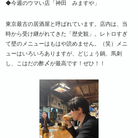
◆今週のウマい店「神田 みますや」
東京最古の居酒屋と呼ばれています。店内は、当
時から受け継がれてきた「歴史観」。レトロすぎ
て壁のメニューはもはや読めません。（笑）メニ
ューはいろいろありますが、どじょう鍋、馬刺
し、こはだの酢〆が最高です！ぜひ！！