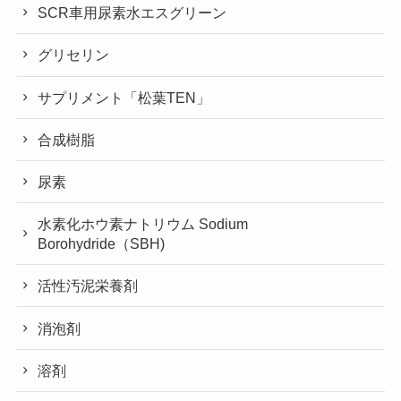
SCR車用尿素水エスグリーン
グリセリン
サプリメント「松葉TEN」
合成樹脂
尿素
水素化ホウ素ナトリウム Sodium
Borohydride（SBH)
活性汚泥栄養剤
消泡剤
溶剤