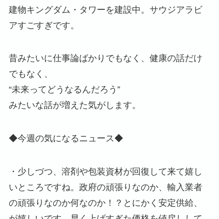
建物キングダム・タワーを建設中。サウジアラビ
アすごすぎです。
昔みたいに仕事論ばかりでもなく、健康の話だけ
でもなく、
“未来ってどうなるんだろう”
みたいな話が増えた気がします。
◆今週の気になるニュース◆
・少しづつ、溶剤や包装資材が回復して来て嬉し
いところですね。政府の頑張りなのか、輸入業者
の頑張りなのか何なのか！？とにかく安定供給、
が嬉しいです。早く上げすぎた価格を値戻しして