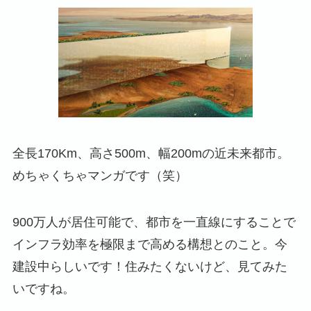
全長170Km、高さ500m、幅200mの近未来都市。
めちゃくちゃマンガです（笑）
900万人が居住可能で、都市を一直線にすることで
インフラ効率を極限まで高める構想とのこと。今
建設中らしいです！住みたくないけど、見てみた
いですね。