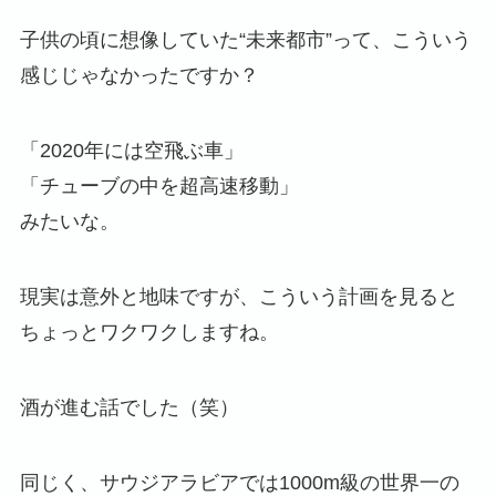
子供の頃に想像していた“未来都市”って、こういう
感じじゃなかったですか？
「2020年には空飛ぶ車」
「チューブの中を超高速移動」
みたいな。
現実は意外と地味ですが、こういう計画を見ると
ちょっとワクワクしますね。
酒が進む話でした（笑）
同じく、サウジアラビアでは1000m級の世界一の