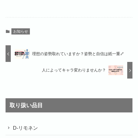
お知らせ
理想の姿勢取れていますか？姿勢と自信は紙一重🦴
人によってキャラ変わりませんか？
取り扱い品目
D-リモネン