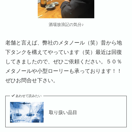
酒場放浪記の気分♪
老舗と言えば、弊社のメタノール（笑）昔から地
下タンクを構えてやっています（笑）最近は回復
してきましたので、ぜひご依頼ください。５０％
メタノールや小型ローリーも承っております！！
ぜひお問合せ下さい。
あわせて読みたい
取り扱い品目