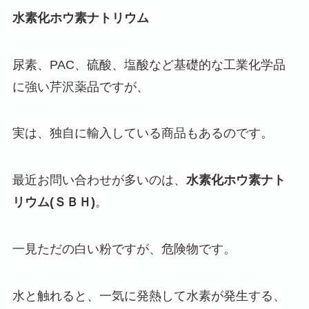
水素化ホウ素ナトリウム
尿素、PAC、硫酸、塩酸など基礎的な工業化学品
に強い芹沢薬品ですが、
実は、独自に輸入している商品もあるのです。
最近お問い合わせが多いのは、
水素化ホウ素ナト
リウム(ＳＢＨ)
。
一見ただの白い粉ですが、危険物です。
水と触れると、一気に発熱して水素が発生する、