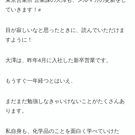
東京営業所 営業課の大澤も、メルマガの更新をし
ていきます！✊
目が寂しいなと思ったときに、読んでいただけま
すように！
大澤は、昨年4月に入社した新卒営業です。
もうすぐ一年経つとはいえ、
まだまだ勉強しなきゃいけないことがたくさんあ
ります。
私自身も、化学品のことを面白く学べていけた