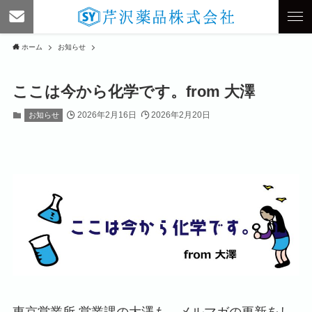
ホーム
お知らせ
ここは今から化学です。from 大澤
2026年2月16日
2026年2月20日
お知らせ