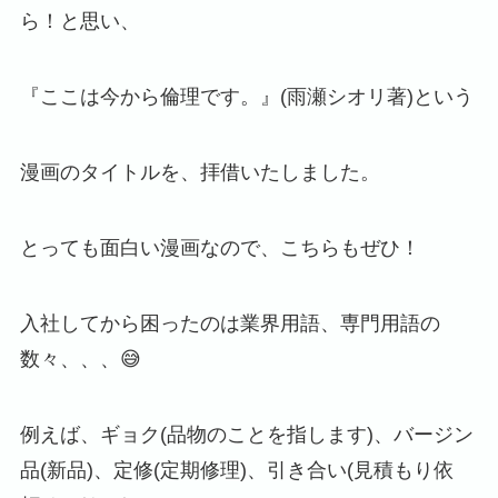
ら！と思い、
『ここは今から倫理です。』(雨瀬シオリ著)という
漫画のタイトルを、拝借いたしました。
とっても面白い漫画なので、こちらもぜひ！
入社してから困ったのは業界用語、専門用語の
数々、、、😅
例えば、ギョク(品物のことを指します)、バージン
品(新品)、定修(定期修理)、引き合い(見積もり依