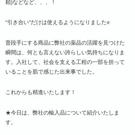
頼)などなど、、、！
“引き合い”だけは使えるようになりました✊
普段手にする商品に弊社の薬品の活躍を見つけた
瞬間は、何とも言えない誇らしい気持ちになりま
す。入社して、社会を支える工程の一部を担って
いることを肌で感じた出来事でした。
これからも精進いたします！
★今日は、弊社の輸入品について紹介いたしま
す。