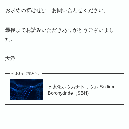
お求めの際はぜひ、お問い合わせください。
最後までお読みいただきありがとうございまし
た。
大澤
あわせて読みたい
水素化ホウ素ナトリウム Sodium
Borohydride（SBH)