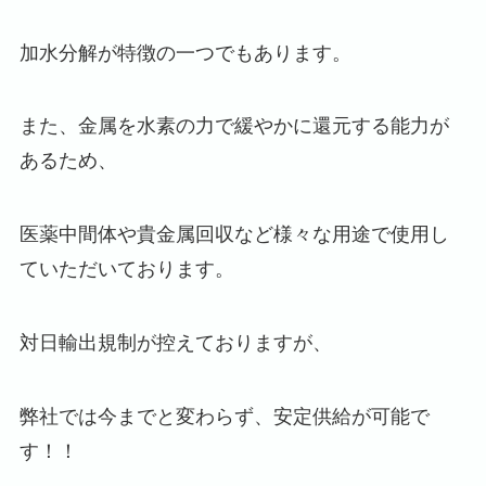
加水分解が特徴の一つでもあります。
また、金属を水素の力で緩やかに還元する能力が
あるため、
医薬中間体や貴金属回収など様々な用途で使用し
ていただいております。
対日輸出規制が控えておりますが、
弊社では今までと変わらず、安定供給が可能で
す！！