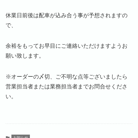
休業日前後は配車が込み合う事が予想されますの
で、
余裕をもってお早目にご連絡いただけますようお
願い致します。
※オーダーの〆切、ご不明な点等ございましたら
営業担当者または業務担当者までお問合せくださ
い。
お知らせ