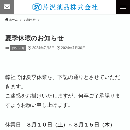
ホーム
お知らせ
夏季休暇のお知らせ
2024年7月8日
2024年7月30日
お知らせ
弊社では夏季休業を、下記の通りとさせていただ
きます。
ご迷惑をお掛けいたしますが、何卒ご了承賜りま
すようお願い申し上げます。
休業日
８月１０日（土）～８月１５日（木）