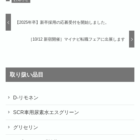
【2025年卒】新卒採用の応募受付を開始しました。
［10/12 新宿開催］マイナビ転職フェアに出展します
取り扱い品目
D-リモネン
SCR車用尿素水エスグリーン
グリセリン