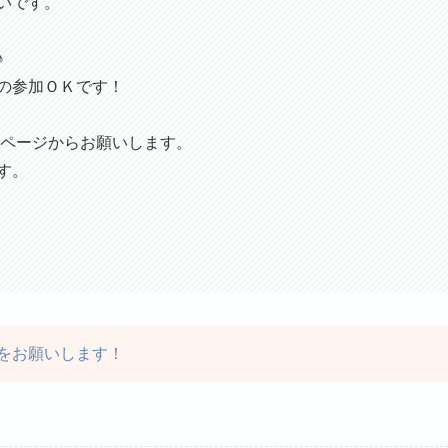
いです。
♪
の参加ＯＫです！
ページからお願いします。
す。
約をお願いします！