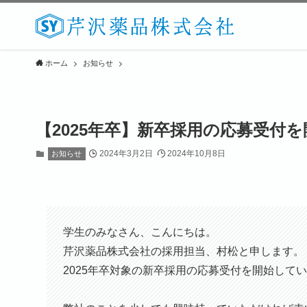
ホーム
お知らせ
【2025年卒】新卒採用の応募受付
2024年3月2日
2024年10月8日
お知らせ
学生のみなさん、こんにちは。
芹沢薬品株式会社の採用担当、村松と申します。
2025年卒対象の新卒採用の応募受付を開始して