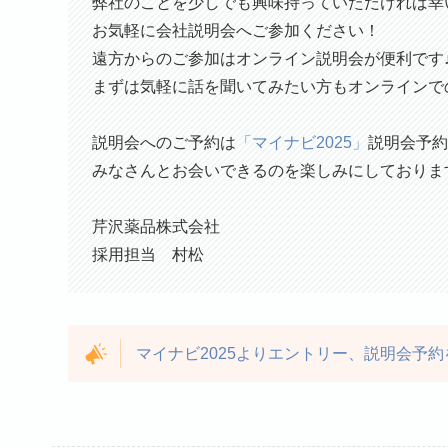
弊社のことを少しでも興味持っていただければ幸
お気軽に会社説明会へご参加ください！
遠方からのご参加はオンライン説明会が便利です
まずは気軽に話を聞いてみたい方もオンラインで
説明会へのご予約は
「マイナビ2025」
説明会予約
みなさんとお会いできるのを楽しみにしておりま
芹沢薬品株式会社
採用担当 村松
マイナビ2025よりエントリー、説明会予