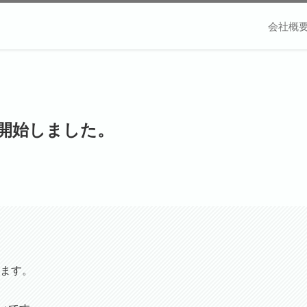
会社概
を開始しました。
います。